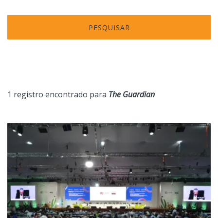
PESQUISAR
1 registro encontrado para
The Guardian