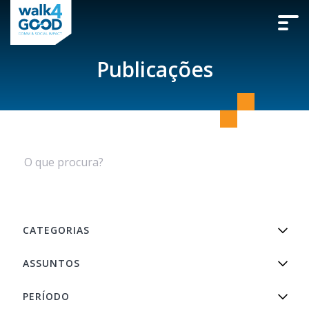
Publicações
CATEGORIAS
ASSUNTOS
PERÍODO