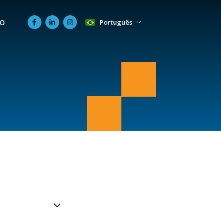
O
Português