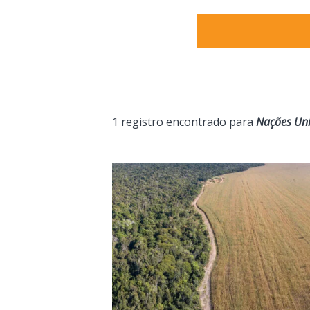
1 registro encontrado para
Nações Un