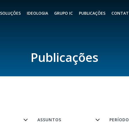
SOLUÇÕES
IDEOLOGIA
GRUPO IC
PUBLICAÇÕES
CONTAT
Publicações
ASSUNTOS
PERÍODO