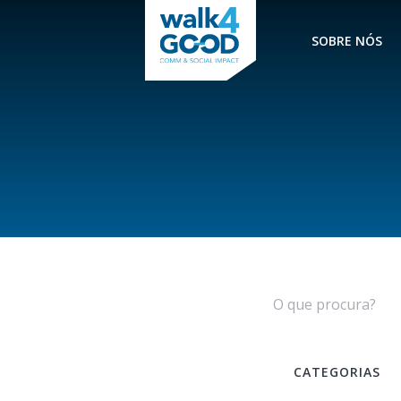
SOBRE NÓS
CATEGORIAS