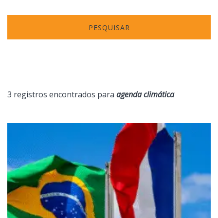
PESQUISAR
3 registros encontrados para
agenda climática