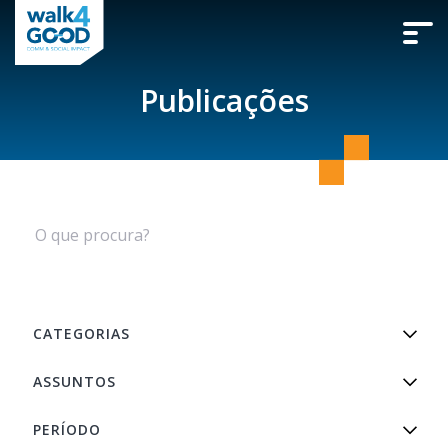
Publicações
CATEGORIAS
ASSUNTOS
PERÍODO