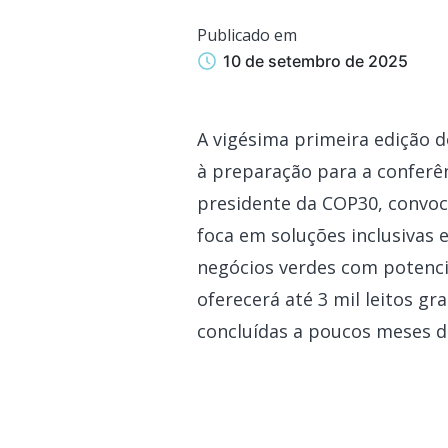
Publicado em
10 de setembro de 2025
A vigésima primeira edição 
à preparação para a conferên
presidente da COP30, convoc
foca em soluções inclusivas 
negócios verdes com potenci
oferecerá até 3 mil leitos 
concluídas a poucos meses d