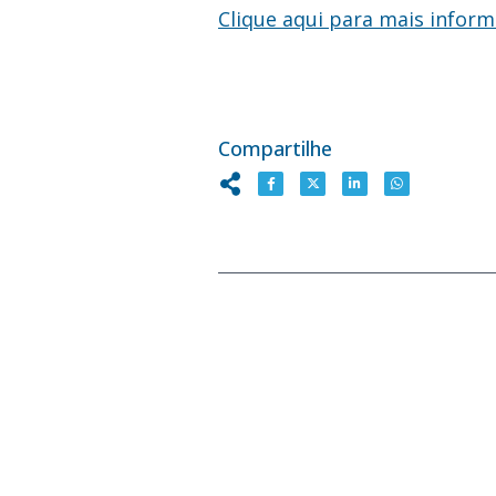
Clique aqui para mais infor
Compartilhe